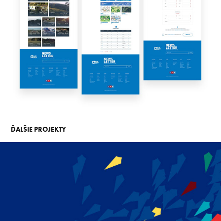
ĎALŠIE PROJEKTY