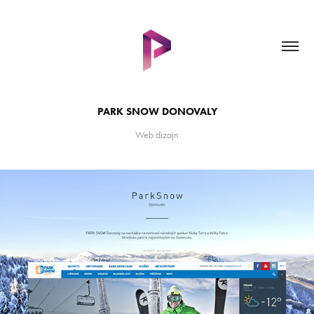
PARK SNOW DONOVALY
Web dizajn