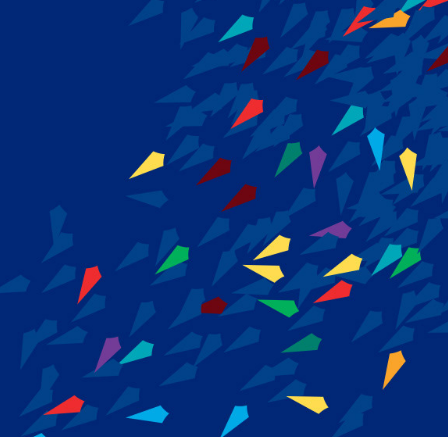
MASARYKOVA UNIVERZITA
2017